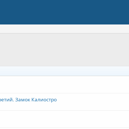
й. Замок Калиостро